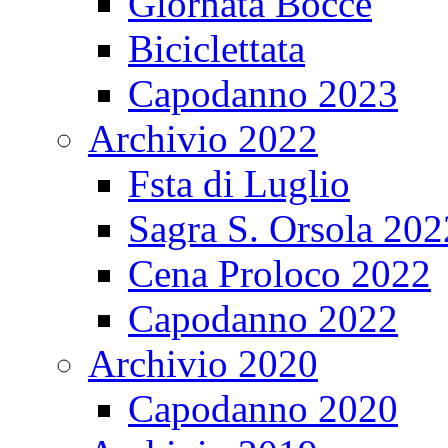
Giornata Bocce
Biciclettata
Capodanno 2023
Archivio 2022
Fsta di Luglio
Sagra S. Orsola 202
Cena Proloco 2022
Capodanno 2022
Archivio 2020
Capodanno 2020