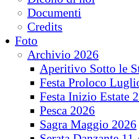
Documenti
Credits
Foto
Archivio 2026
Aperitivo Sotto le S
Festa Proloco Lugli
Festa Inizio Estate 
Pesca 2026
Sagra Maggio 2026
Serata Danzante 11 