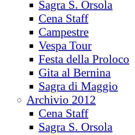
Sagra S. Orsola
Cena Staff
Campestre
Vespa Tour
Festa della Proloco
Gita al Bernina
Sagra di Maggio
Archivio 2012
Cena Staff
Sagra S. Orsola