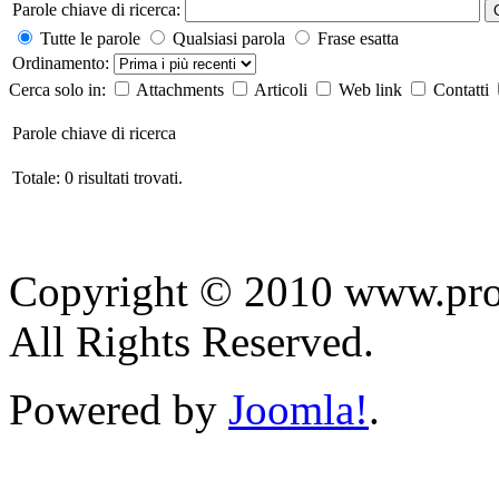
Parole chiave di ricerca:
Tutte le parole
Qualsiasi parola
Frase esatta
Ordinamento:
Cerca solo in:
Attachments
Articoli
Web link
Contatti
Parole chiave di ricerca
Totale: 0 risultati trovati.
Copyright © 2010 www.prol
All Rights Reserved.
Powered by
Joomla!
.