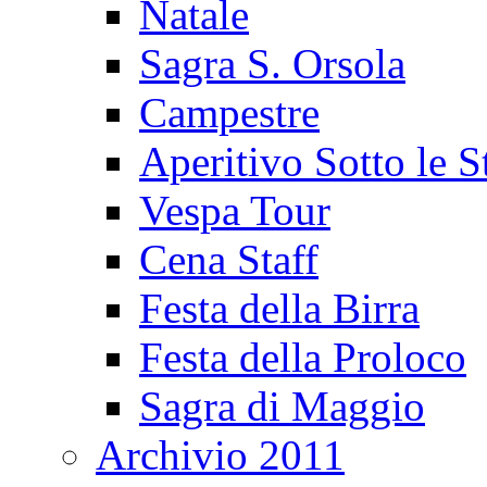
Natale
Sagra S. Orsola
Campestre
Aperitivo Sotto le S
Vespa Tour
Cena Staff
Festa della Birra
Festa della Proloco
Sagra di Maggio
Archivio 2011