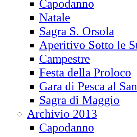
Capodanno
Natale
Sagra S. Orsola
Aperitivo Sotto le S
Campestre
Festa della Proloco
Gara di Pesca al San
Sagra di Maggio
Archivio 2013
Capodanno