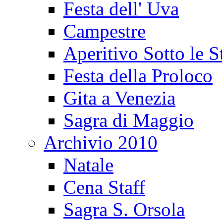
Festa dell' Uva
Campestre
Aperitivo Sotto le S
Festa della Proloco
Gita a Venezia
Sagra di Maggio
Archivio 2010
Natale
Cena Staff
Sagra S. Orsola