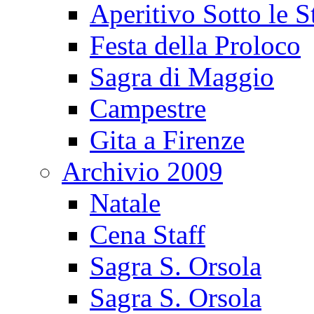
Aperitivo Sotto le S
Festa della Proloco
Sagra di Maggio
Campestre
Gita a Firenze
Archivio 2009
Natale
Cena Staff
Sagra S. Orsola
Sagra S. Orsola