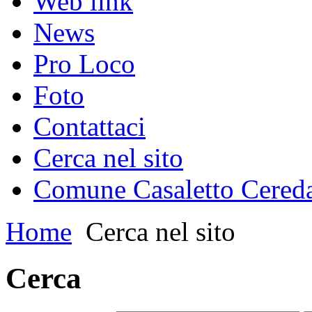
Web link
News
Pro Loco
Foto
Contattaci
Cerca nel sito
Comune Casaletto Cered
Home
Cerca nel sito
Cerca