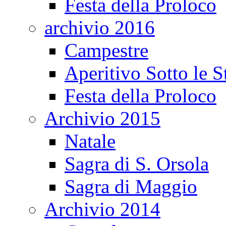
Festa della Proloco
archivio 2016
Campestre
Aperitivo Sotto le S
Festa della Proloco
Archivio 2015
Natale
Sagra di S. Orsola
Sagra di Maggio
Archivio 2014