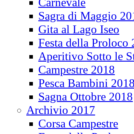
Carnevale
Sagra di Maggio 20
Gita al Lago Iseo
Festa della Proloco
Aperitivo Sotto le S
Campestre 2018
Pesca Bambini 201
Sagna Ottobre 2018
Archivio 2017
Corsa Campestre