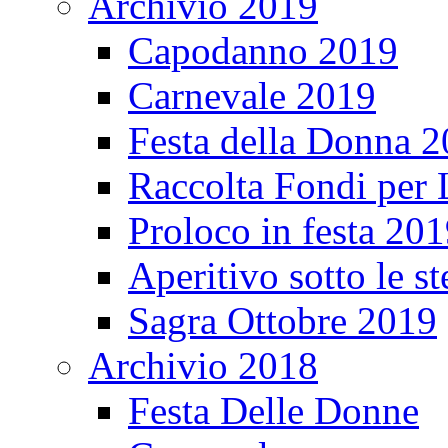
Archivio 2019
Capodanno 2019
Carnevale 2019
Festa della Donna 
Raccolta Fondi per
Proloco in festa 20
Aperitivo sotto le s
Sagra Ottobre 2019
Archivio 2018
Festa Delle Donne