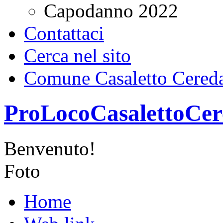
Capodanno 2022
Contattaci
Cerca nel sito
Comune Casaletto Cered
ProLocoCasalettoCer
Benvenuto!
Foto
Home