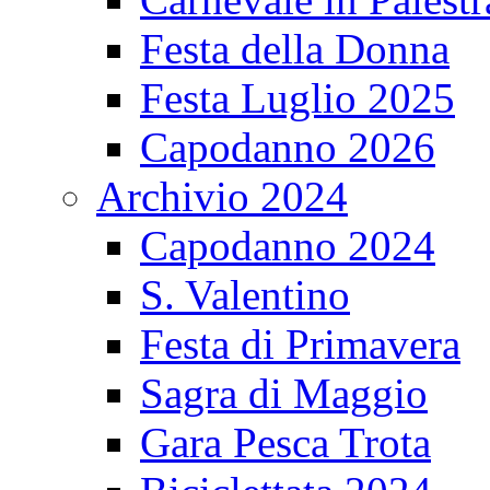
Festa della Donna
Festa Luglio 2025
Capodanno 2026
Archivio 2024
Capodanno 2024
S. Valentino
Festa di Primavera
Sagra di Maggio
Gara Pesca Trota