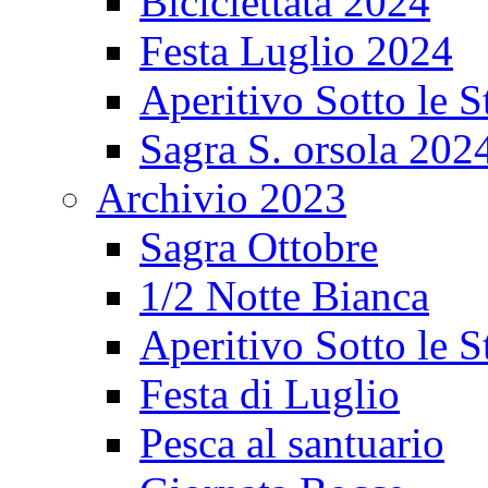
Biciclettata 2024
Festa Luglio 2024
Aperitivo Sotto le S
Sagra S. orsola 202
Archivio 2023
Sagra Ottobre
1/2 Notte Bianca
Aperitivo Sotto le S
Festa di Luglio
Pesca al santuario