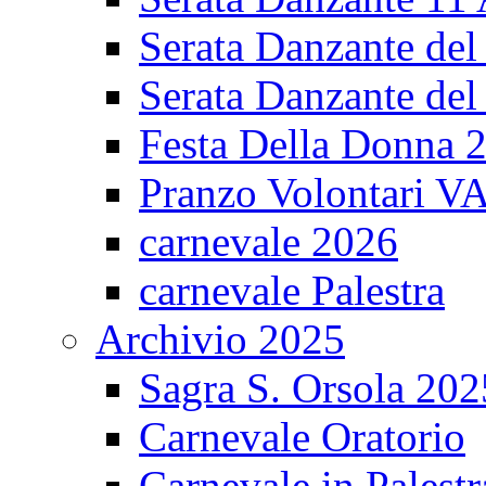
Serata Danzante del
Serata Danzante del
Festa Della Donna 
Pranzo Volontari V
carnevale 2026
carnevale Palestra
Archivio 2025
Sagra S. Orsola 202
Carnevale Oratorio
Carnevale in Palestr