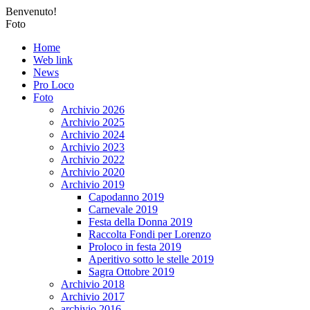
Benvenuto!
Foto
Home
Web link
News
Pro Loco
Foto
Archivio 2026
Archivio 2025
Archivio 2024
Archivio 2023
Archivio 2022
Archivio 2020
Archivio 2019
Capodanno 2019
Carnevale 2019
Festa della Donna 2019
Raccolta Fondi per Lorenzo
Proloco in festa 2019
Aperitivo sotto le stelle 2019
Sagra Ottobre 2019
Archivio 2018
Archivio 2017
archivio 2016