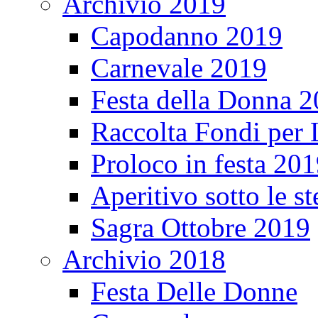
Archivio 2019
Capodanno 2019
Carnevale 2019
Festa della Donna 
Raccolta Fondi per
Proloco in festa 20
Aperitivo sotto le s
Sagra Ottobre 2019
Archivio 2018
Festa Delle Donne