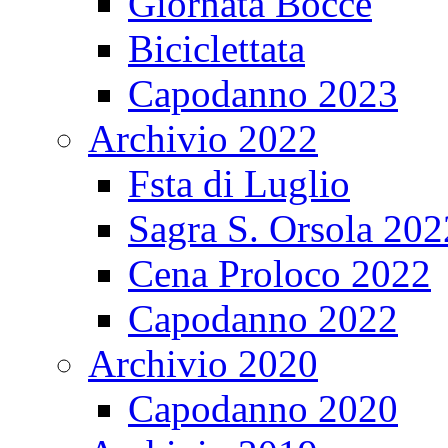
Giornata Bocce
Biciclettata
Capodanno 2023
Archivio 2022
Fsta di Luglio
Sagra S. Orsola 202
Cena Proloco 2022
Capodanno 2022
Archivio 2020
Capodanno 2020