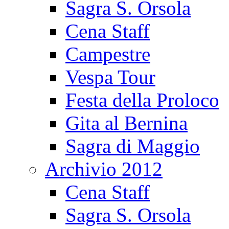
Sagra S. Orsola
Cena Staff
Campestre
Vespa Tour
Festa della Proloco
Gita al Bernina
Sagra di Maggio
Archivio 2012
Cena Staff
Sagra S. Orsola