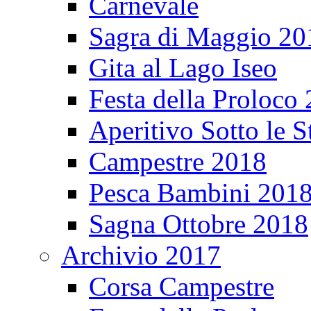
Carnevale
Sagra di Maggio 20
Gita al Lago Iseo
Festa della Proloco
Aperitivo Sotto le S
Campestre 2018
Pesca Bambini 201
Sagna Ottobre 2018
Archivio 2017
Corsa Campestre