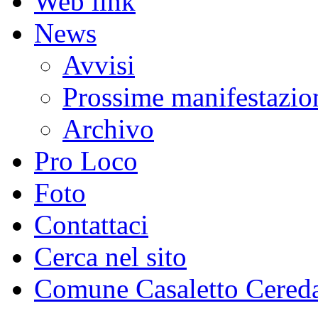
Web link
News
Avvisi
Prossime manifestazio
Archivo
Pro Loco
Foto
Contattaci
Cerca nel sito
Comune Casaletto Cered