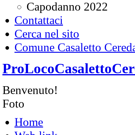
Capodanno 2022
Contattaci
Cerca nel sito
Comune Casaletto Cered
ProLocoCasalettoCer
Benvenuto!
Foto
Home