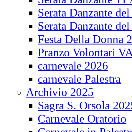
Serata Danzante del
Serata Danzante del
Festa Della Donna 
Pranzo Volontari V
carnevale 2026
carnevale Palestra
Archivio 2025
Sagra S. Orsola 202
Carnevale Oratorio
Carnevale in Palestr