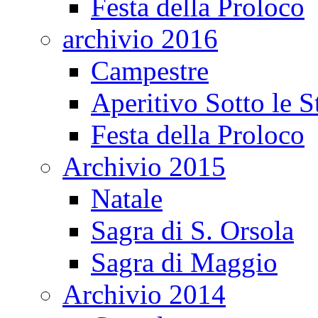
Festa della Proloco
archivio 2016
Campestre
Aperitivo Sotto le S
Festa della Proloco
Archivio 2015
Natale
Sagra di S. Orsola
Sagra di Maggio
Archivio 2014