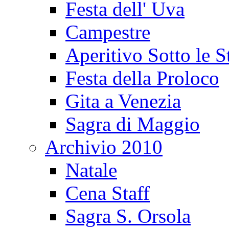
Festa dell' Uva
Campestre
Aperitivo Sotto le S
Festa della Proloco
Gita a Venezia
Sagra di Maggio
Archivio 2010
Natale
Cena Staff
Sagra S. Orsola