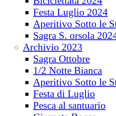
Biciclettata 2024
Festa Luglio 2024
Aperitivo Sotto le S
Sagra S. orsola 202
Archivio 2023
Sagra Ottobre
1/2 Notte Bianca
Aperitivo Sotto le S
Festa di Luglio
Pesca al santuario