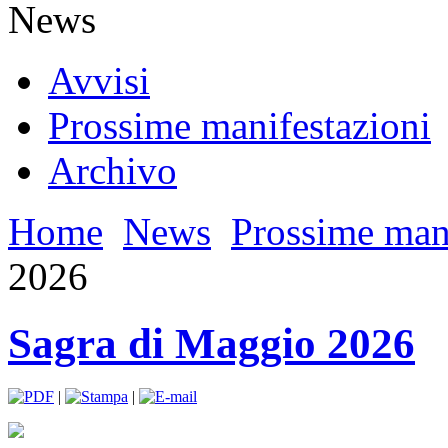
News
Avvisi
Prossime manifestazioni
Archivo
Home
News
Prossime mani
2026
Sagra di Maggio 2026
|
|