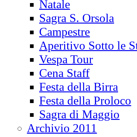
Natale
Sagra S. Orsola
Campestre
Aperitivo Sotto le S
Vespa Tour
Cena Staff
Festa della Birra
Festa della Proloco
Sagra di Maggio
Archivio 2011