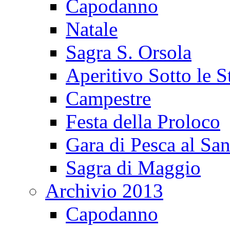
Capodanno
Natale
Sagra S. Orsola
Aperitivo Sotto le S
Campestre
Festa della Proloco
Gara di Pesca al San
Sagra di Maggio
Archivio 2013
Capodanno