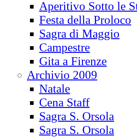
Aperitivo Sotto le S
Festa della Proloco
Sagra di Maggio
Campestre
Gita a Firenze
Archivio 2009
Natale
Cena Staff
Sagra S. Orsola
Sagra S. Orsola