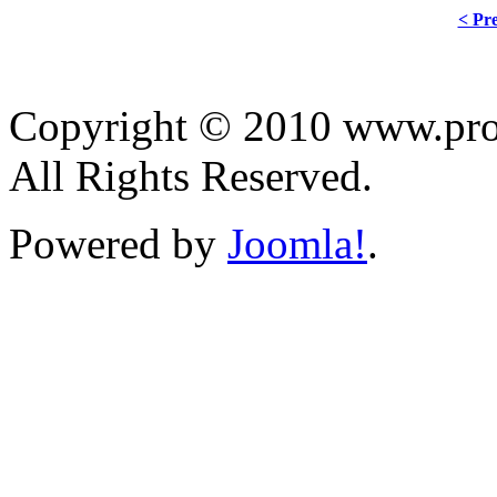
< Pre
Copyright © 2010 www.prol
All Rights Reserved.
Powered by
Joomla!
.