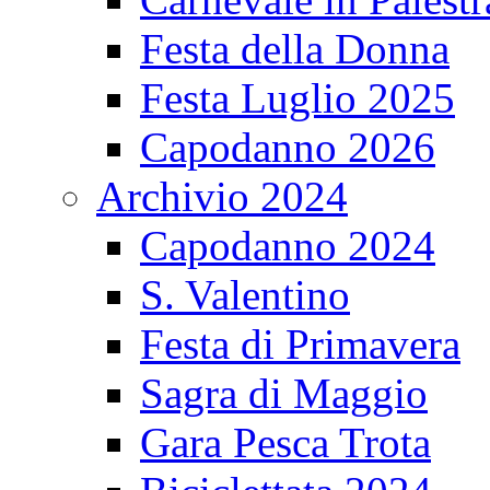
Festa della Donna
Festa Luglio 2025
Capodanno 2026
Archivio 2024
Capodanno 2024
S. Valentino
Festa di Primavera
Sagra di Maggio
Gara Pesca Trota