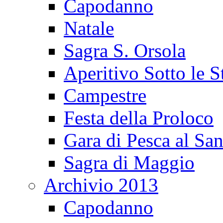
Capodanno
Natale
Sagra S. Orsola
Aperitivo Sotto le S
Campestre
Festa della Proloco
Gara di Pesca al San
Sagra di Maggio
Archivio 2013
Capodanno