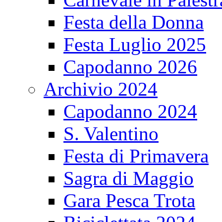
Festa della Donna
Festa Luglio 2025
Capodanno 2026
Archivio 2024
Capodanno 2024
S. Valentino
Festa di Primavera
Sagra di Maggio
Gara Pesca Trota