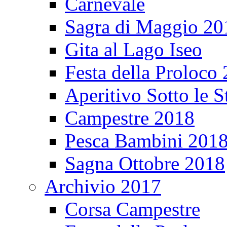
Carnevale
Sagra di Maggio 20
Gita al Lago Iseo
Festa della Proloco
Aperitivo Sotto le S
Campestre 2018
Pesca Bambini 201
Sagna Ottobre 2018
Archivio 2017
Corsa Campestre