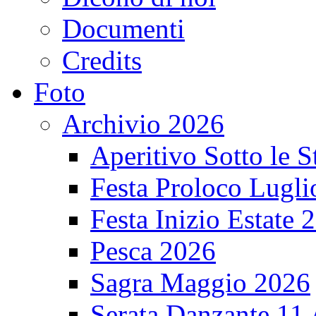
Documenti
Credits
Foto
Archivio 2026
Aperitivo Sotto le S
Festa Proloco Lugli
Festa Inizio Estate 
Pesca 2026
Sagra Maggio 2026
Serata Danzante 11 