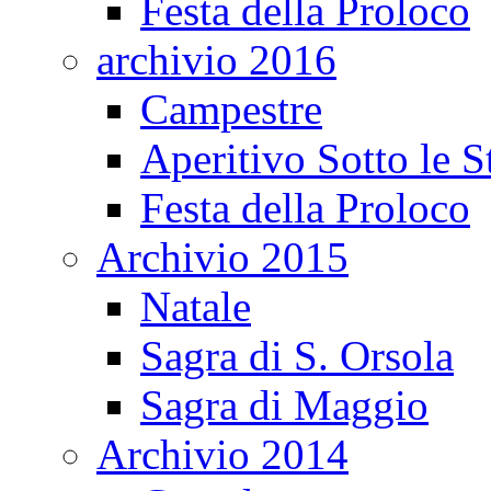
Festa della Proloco
archivio 2016
Campestre
Aperitivo Sotto le S
Festa della Proloco
Archivio 2015
Natale
Sagra di S. Orsola
Sagra di Maggio
Archivio 2014