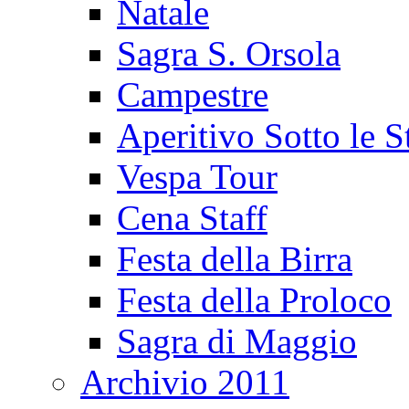
Natale
Sagra S. Orsola
Campestre
Aperitivo Sotto le S
Vespa Tour
Cena Staff
Festa della Birra
Festa della Proloco
Sagra di Maggio
Archivio 2011