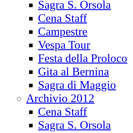
Sagra S. Orsola
Cena Staff
Campestre
Vespa Tour
Festa della Proloco
Gita al Bernina
Sagra di Maggio
Archivio 2012
Cena Staff
Sagra S. Orsola