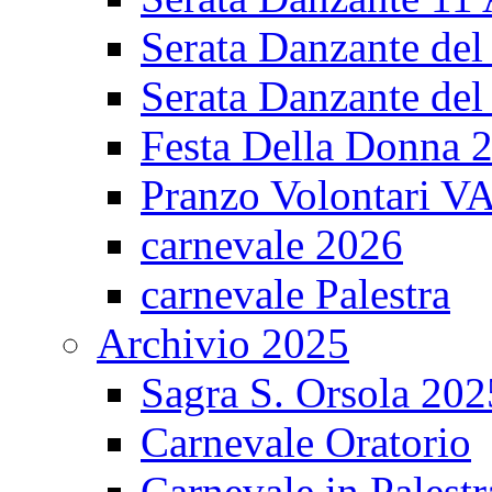
Serata Danzante del
Serata Danzante del
Festa Della Donna 
Pranzo Volontari V
carnevale 2026
carnevale Palestra
Archivio 2025
Sagra S. Orsola 202
Carnevale Oratorio
Carnevale in Palestr