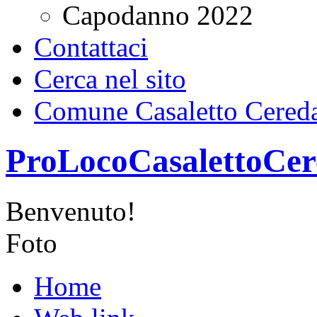
Capodanno 2022
Contattaci
Cerca nel sito
Comune Casaletto Cered
ProLocoCasalettoCer
Benvenuto!
Foto
Home