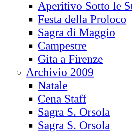
Aperitivo Sotto le S
Festa della Proloco
Sagra di Maggio
Campestre
Gita a Firenze
Archivio 2009
Natale
Cena Staff
Sagra S. Orsola
Sagra S. Orsola