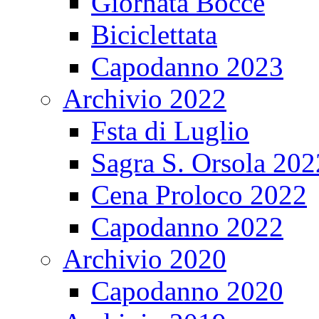
Giornata Bocce
Biciclettata
Capodanno 2023
Archivio 2022
Fsta di Luglio
Sagra S. Orsola 202
Cena Proloco 2022
Capodanno 2022
Archivio 2020
Capodanno 2020