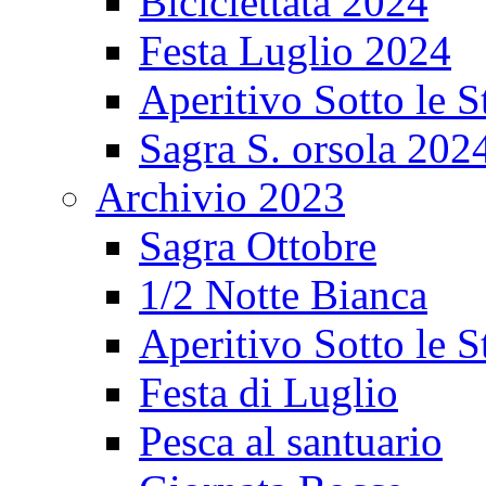
Biciclettata 2024
Festa Luglio 2024
Aperitivo Sotto le S
Sagra S. orsola 202
Archivio 2023
Sagra Ottobre
1/2 Notte Bianca
Aperitivo Sotto le S
Festa di Luglio
Pesca al santuario