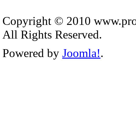
Copyright © 2010 www.prol
All Rights Reserved.
Powered by
Joomla!
.