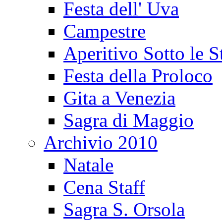
Festa dell' Uva
Campestre
Aperitivo Sotto le S
Festa della Proloco
Gita a Venezia
Sagra di Maggio
Archivio 2010
Natale
Cena Staff
Sagra S. Orsola