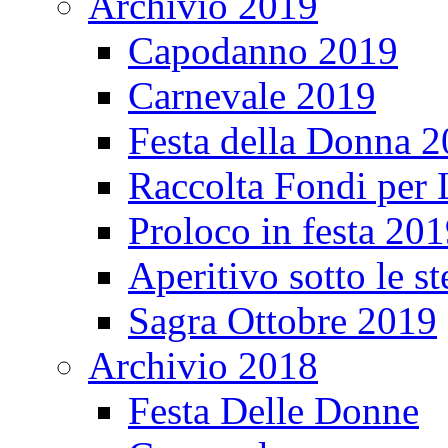
Archivio 2019
Capodanno 2019
Carnevale 2019
Festa della Donna 
Raccolta Fondi per
Proloco in festa 20
Aperitivo sotto le s
Sagra Ottobre 2019
Archivio 2018
Festa Delle Donne