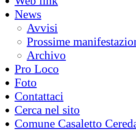
Web link
News
Avvisi
Prossime manifestazio
Archivo
Pro Loco
Foto
Contattaci
Cerca nel sito
Comune Casaletto Cered